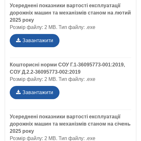
Усереднені показники вартості експлуатації
дорожніх машин та механізмів станом на лютий
2025 року
Розмір файлу: 2 MB. Тип файлу: .exe
Завантажити
Кошторисні норми СОУ Г.1-36095773-001:2019,
СОУ Д.2.2-36095773-002:2019
Розмір файлу: 2 MB. Тип файлу: .exe
Завантажити
Усереднені показники вартості експлуатації
дорожніх машин та механізмів станом на січень
2025 року
Розмір файлу: 2 MB. Тип файлу: .exe