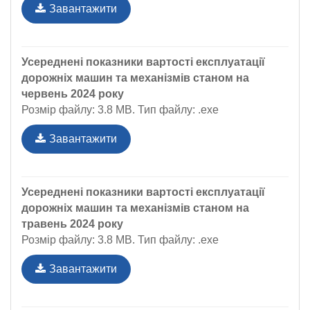
Завантажити
Усереднені показники вартості експлуатації
дорожніх машин та механізмів станом на
червень 2024 року
Розмір файлу: 3.8 MB. Тип файлу: .exe
Завантажити
Усереднені показники вартості експлуатації
дорожніх машин та механізмів станом на
травень 2024 року
Розмір файлу: 3.8 MB. Тип файлу: .exe
Завантажити