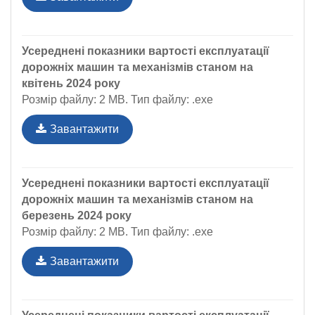
Усереднені показники вартості експлуатації
дорожніх машин та механізмів станом на
квітень 2024 року
Розмір файлу: 2 MB. Тип файлу: .exe
Завантажити
Усереднені показники вартості експлуатації
дорожніх машин та механізмів станом на
березень 2024 року
Розмір файлу: 2 MB. Тип файлу: .exe
Завантажити