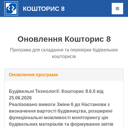
КОШТОРИС 8
КОШТОРИС 8
Оновлення Кошторис 8
Програма для складання та перевірки будівельних
кошторисів
Оновлення програми
Будівельні Технології: Кошторис 8.6.0 від
25.06.2026
Реалізовано вимоги Зміни 6 до Настанови з
визначення вартості будівництва, розширені
функціональні можливості моніторингу цін
будівельних матеріалів та формування звітів