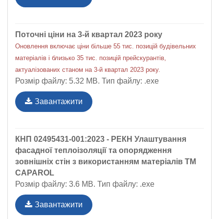
Поточні ціни на 3-й квартал 2023 року
Оновлення включає ціни більше 55 тис. позицій будівельних
матеріалів і близько 35 тис. позицій прейскурантів,
актуалізованих станом на 3-й квартал 2023 року.
Розмір файлу: 5.32 MB. Тип файлу: .exe
Завантажити
КНП 02495431-001:2023 - РЕКН Улаштування
фасадної теплоізоляції та опорядження
зовнішніх стін з використанням матеріалів ТМ
CAPAROL
Розмір файлу: 3.6 MB. Тип файлу: .exe
Завантажити