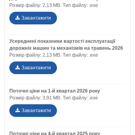
Розмір файлу: 2,13 MB. Тип файлу: .exe
Завантажити
Усереднені показники вартості експлуатації
дорожніх машин та механізмів на травень 2026
Розмір файлу: 2,13 MB. Тип файлу: .exe
Завантажити
Поточні ціни на 1-й квартал 2026 року
Розмір файлу: 3,91 MB. Тип файлу: .exe
Завантажити
Поточні ціни на 4-й квартал 2025 року