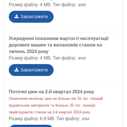
Розмір файлу: 4 MB. Тип файлу: .exe
Завантажити
Усереднені показники вартості експлуатації
дорожніх машин та механізмів станом на
липень 2024 року
Розмір файлу: 4 MB. Тип файлу: .exe
Завантажити
Поточні ціни на 2-й квартал 2024 року
Оновлення включає ціни на більше ніж 55 тис. позицій
будівельних матеріалів та близько 35 тис. позицій
прейскурантів станом на 2-й квартал 2024 року.
Розмір файлу: 6,9 MB. Тип файлу: .exe