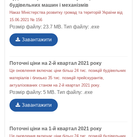
будівельних машин і механізмів
Наказ Міністерства розвитку громад та територій України від
15.06.2021 № 156
Розмір файлу: 23.7 MB. Тип файлу: .exe
Завантажити
Поточні ціни на 2-й квартал 2021 року
Це оновлення включає ціни більш 24 тис. позицій будівельних
матеріалів і близько 35 тис. позицій прейскурантів,
актуалізованих станом на 2-й квартал 2021 року.
Розмір файлу: 5 MB. Тип файлу: .exe
Завантажити
Поточні ціни на 1-й квартал 2021 року
Це оновлення включає ціни більш 24 тис. позицій будівельних