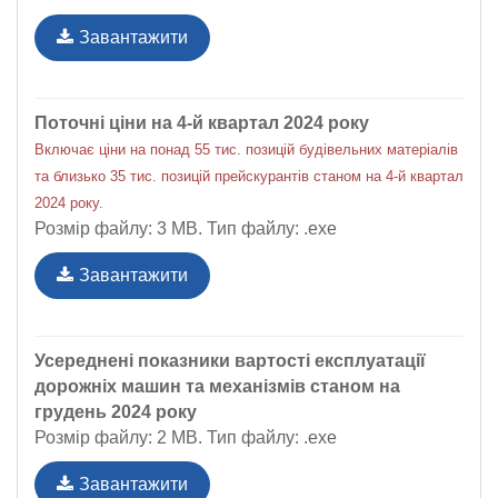
Завантажити
Поточні ціни на 4-й квартал 2024 року
Включає ціни на понад 55 тис. позицій будівельних матеріалів
та близько 35 тис. позицій прейскурантів станом на 4-й квартал
2024 року.
Розмір файлу: 3 MB. Тип файлу: .exe
Завантажити
Усереднені показники вартості експлуатації
дорожніх машин та механізмів станом на
грудень 2024 року
Розмір файлу: 2 MB. Тип файлу: .exe
Завантажити