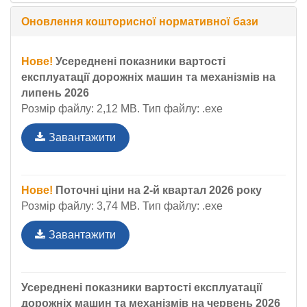
Оновлення кошторисної нормативної бази
Нове!
Усереднені показники вартості
експлуатації дорожніх машин та механізмів на
липень 2026
Розмір файлу: 2,12 MB. Тип файлу: .exe
Завантажити
Нове!
Поточні ціни на 2-й квартал 2026 року
Розмір файлу: 3,74 MB. Тип файлу: .exe
Завантажити
Усереднені показники вартості експлуатації
дорожніх машин та механізмів на червень 2026