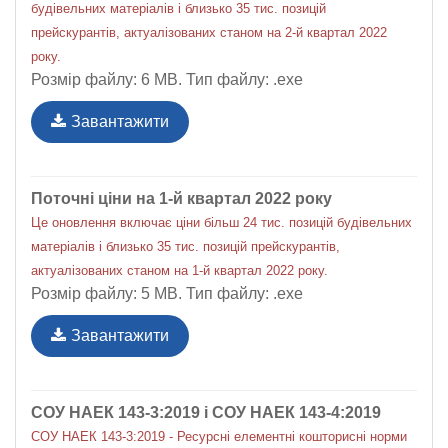
будівельних матеріалів і близько 35 тис. позицій
прейскурантів, актуалізованих станом на 2-й квартал 2022
року.
Розмір файлу: 6 MB. Тип файлу: .exe
Завантажити
Поточні ціни на 1-й квартал 2022 року
Це оновлення включає ціни більш 24 тис. позицій будівельних
матеріалів і близько 35 тис. позицій прейскурантів,
актуалізованих станом на 1-й квартал 2022 року.
Розмір файлу: 5 MB. Тип файлу: .exe
Завантажити
СОУ НАЕК 143-3:2019 і СОУ НАЕК 143-4:2019
СОУ НАЕК 143-3:2019 - Ресурсні елементні кошторисні норми