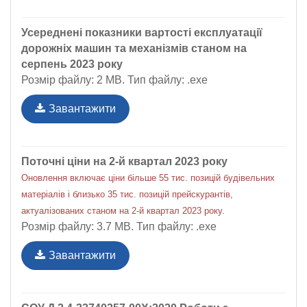
Усереднені показники вартості експлуатації
дорожніх машин та механізмів станом на
серпень 2023 року
Розмір файлу: 2 MB. Тип файлу: .exe
Завантажити
Поточні ціни на 2-й квартал 2023 року
Оновлення включає ціни більше 55 тис. позицій будівельних
матеріалів і близько 35 тис. позицій прейскурантів,
актуалізованих станом на 2-й квартал 2023 року.
Розмір файлу: 3.7 MB. Тип файлу: .exe
Завантажити