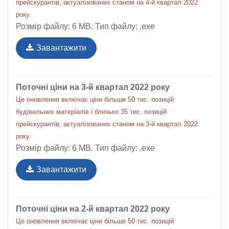
прейскурантів, актуалізованих станом на 4-й квартал 2022
року.
Розмір файлу: 6 MB. Тип файлу: .exe
Завантажити
Поточні ціни на 3-й квартал 2022 року
Це оновлення включає ціни більше 50 тис. позицій
будівельних матеріалів і близько 35 тис. позицій
прейскурантів, актуалізованих станом на 3-й квартал 2022
року.
Розмір файлу: 6 MB. Тип файлу: .exe
Завантажити
Поточні ціни на 2-й квартал 2022 року
Це оновлення включає ціни більше 50 тис. позицій