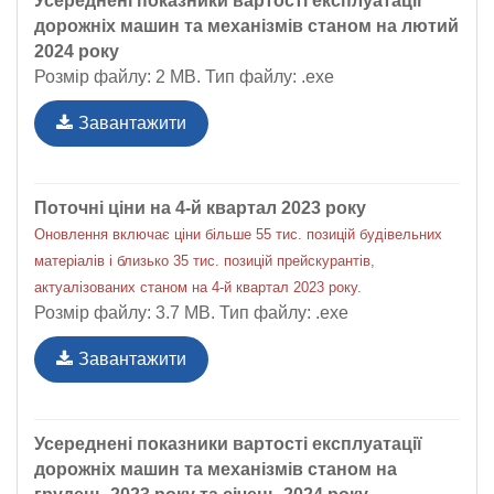
Усереднені показники вартості експлуатації
дорожніх машин та механізмів станом на лютий
2024 року
Розмір файлу: 2 MB. Тип файлу: .exe
Завантажити
Поточні ціни на 4-й квартал 2023 року
Оновлення включає ціни більше 55 тис. позицій будівельних
матеріалів і близько 35 тис. позицій прейскурантів,
актуалізованих станом на 4-й квартал 2023 року.
Розмір файлу: 3.7 MB. Тип файлу: .exe
Завантажити
Усереднені показники вартості експлуатації
дорожніх машин та механізмів станом на