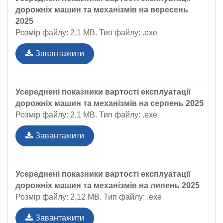
дорожніх машин та механізмів на вересень
2025
Розмір файлу: 2,1 MB. Тип файлу: .exe
Завантажити
Усереднені показники вартості експлуатації
дорожніх машин та механізмів на серпень 2025
Розмір файлу: 2,1 MB. Тип файлу: .exe
Завантажити
Усереднені показники вартості експлуатації
дорожніх машин та механізмів на липень 2025
Розмір файлу: 2,12 MB. Тип файлу: .exe
Завантажити