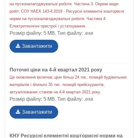
на пусконалагоджувальні роботи. Частина 3. Окремі види
робіт, СОУ НАЕК 143-4:2019 - Ресурсні елементні кошторисні
норми на пусконалагоджувальні роботи. Частина 4.
Електротехнічні пристрої і устаткування.
Розмір файлу: 5 MB. Тип файлу: .exe
Завантажити
Поточні ціни на 4-й квартал 2021 року
Це оновлення включає ціни більш 24 тис. позицій будівельних
матеріалів і близько 35 тис. позицій прейскурантів,
актуалізованих станом на 4-й квартал 2021 року.
Розмір файлу: 5 MB. Тип файлу: .exe
Завантажити
КНУ Ресурсні елементні кошторисні норми на