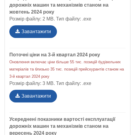
дорожніх машин та механізмів станом на
жовтень 2024 року
Розмір файлу: 2 MB. Тип файлу: .exe
Завантажити
Поточні ціни на 3-й квартал 2024 року
Оновлення включає ціни більше 55 тис. позицій будівельних
матеріалів та близько 35 тис. позицій прейскурантів станом на
3-й квартал 2024 року
Розмір файлу: 3 MB. Тип файлу: .exe
Завантажити
Усереднені показники вартості експлуатації
дорожніх машин та механізмів станом на
вересень 2024 року