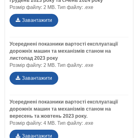
грудень 2023 року та січень 2024 року
Розмір файлу: 2 MB. Тип файлу: .exe
Завантажити
Усереднені показники вартості експлуатації
дорожніх машин та механізмів станом на
листопад 2023 року
Розмір файлу: 2 MB. Тип файлу: .exe
Завантажити
Усереднені показники вартості експлуатації
дорожніх машин та механізмів станом на
вересень та жовтень 2023 року.
Розмір файлу: 4 MB. Тип файлу: .exe
Завантажити