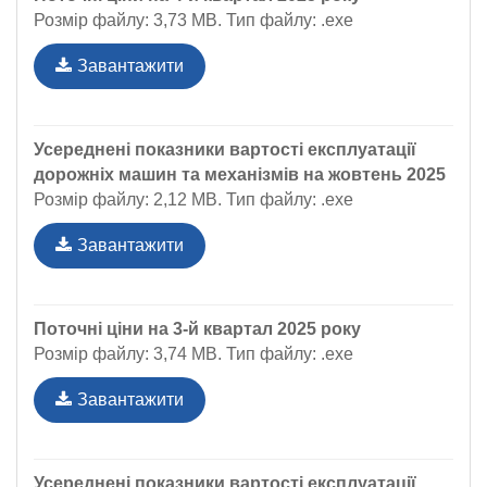
Розмір файлу: 3,73 MB. Тип файлу: .exe
Завантажити
Усереднені показники вартості експлуатації
дорожніх машин та механізмів на жовтень 2025
Розмір файлу: 2,12 MB. Тип файлу: .exe
Завантажити
Поточні ціни на 3-й квартал 2025 року
Розмір файлу: 3,74 MB. Тип файлу: .exe
Завантажити
Усереднені показники вартості експлуатації