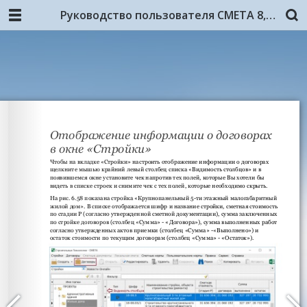
Руководство пользователя СМЕТА 8, 4-я редакция