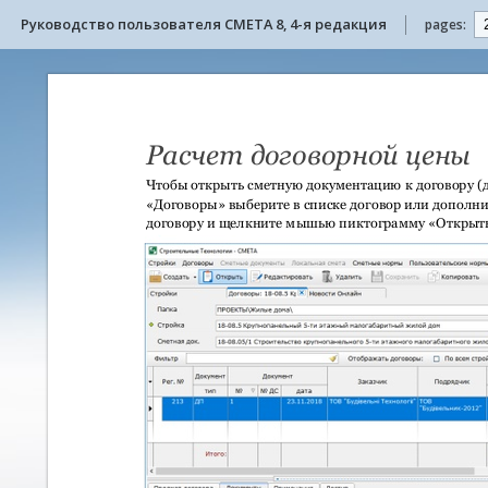
Руководство пользователя СМЕТА 8, 4-я редакция
pages: