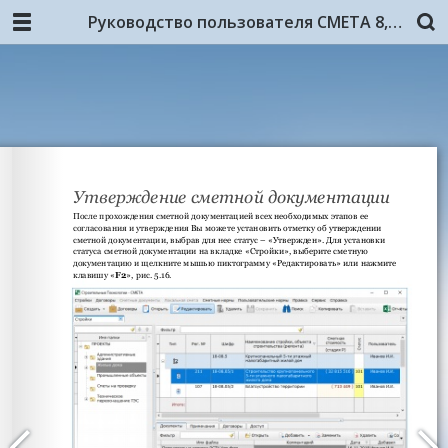
Руководство пользователя СМЕТА 8, 4-я редакция