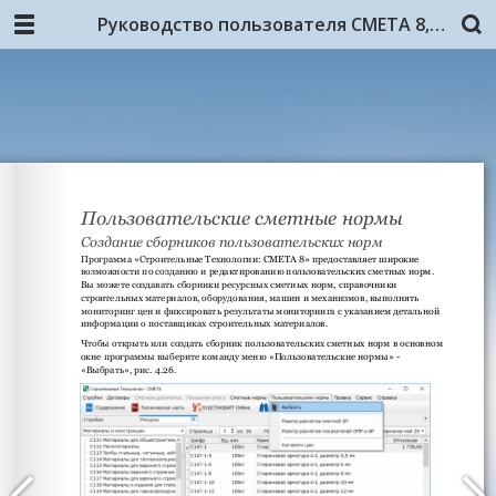
Руководство пользователя СМЕТА 8, 4-я редакция